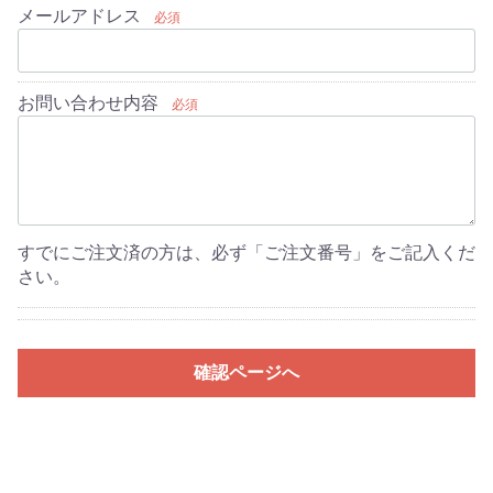
メールアドレス
必須
お問い合わせ内容
必須
すでにご注文済の方は、必ず「ご注文番号」をご記入くだ
さい。
確認ページへ