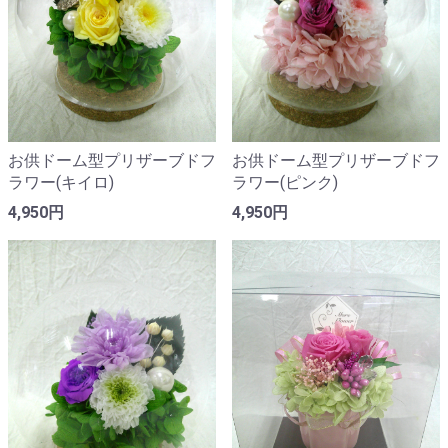
お供ドーム型プリザーブドフ
お供ドーム型プリザーブドフ
ラワー(キイロ)
ラワー(ピンク)
4,950円
4,950円