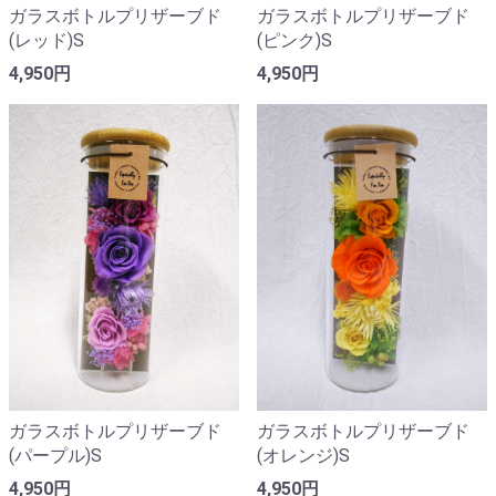
ガラスボトルプリザーブド
ガラスボトルプリザーブド
(レッド)S
(ピンク)S
4,950円
4,950円
ガラスボトルプリザーブド
ガラスボトルプリザーブド
(パープル)S
(オレンジ)S
4,950円
4,950円