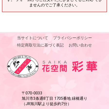
ませんのでご了承ください。
当サイトについて
プライバシーポリシー
特定商取引法に基づく表記
お問い合わせ
〒070-0033
旭川市3条通8丁目 1705番地 緑橋通り
（JR旭川駅より徒歩約7分）