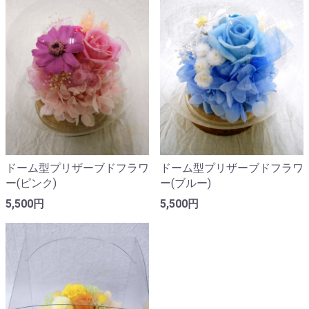
ドーム型プリザーブドフラワ
ドーム型プリザーブドフラワ
ー(ピンク)
ー(ブルー)
5,500円
5,500円