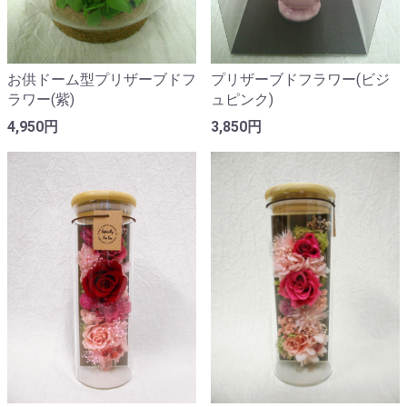
お供ドーム型プリザーブドフ
プリザーブドフラワー(ビジ
ラワー(紫)
ュピンク)
4,950円
3,850円