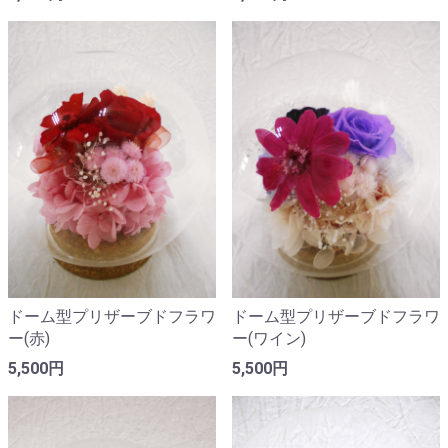
ドーム型プリザーブドフラワ
ドーム型プリザーブドフラワ
ー(赤)
ー(ワイン)
5,500円
5,500円