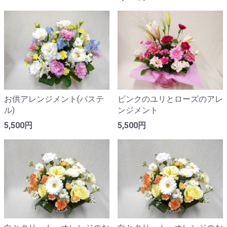
お供アレンジメント(パステ
ピンクのユリとローズのアレ
ル)
ンジメント
5,500円
5,500円