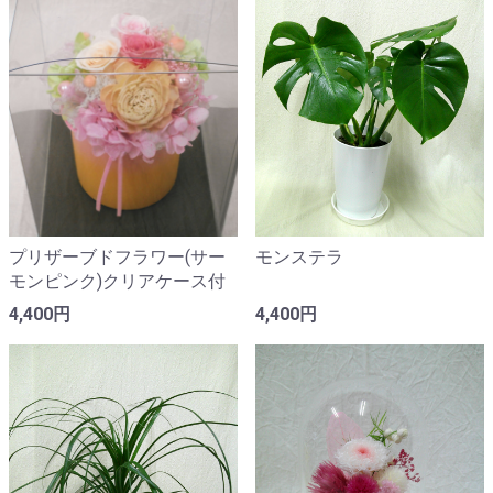
プリザーブドフラワー(サー
モンステラ
モンピンク)クリアケース付
4,400円
4,400円