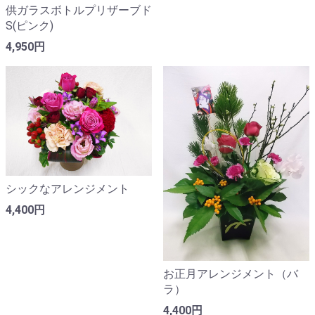
供ガラスボトルプリザーブド
S(ピンク)
4,950円
シックなアレンジメント
4,400円
お正月アレンジメント（バ
ラ）
4,400円