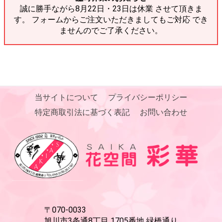
誠に勝手ながら8月22日・23日は休業 させて頂きま
す。 フォームからご注文いただきましてもご対応 でき
ませんのでご了承ください。
当サイトについて
プライバシーポリシー
特定商取引法に基づく表記
お問い合わせ
〒070-0033
旭川市3条通8丁目 1705番地 緑橋通り