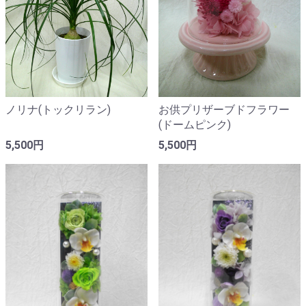
ノリナ(トックリラン)
お供プリザーブドフラワー
(ドームピンク)
5,500円
5,500円