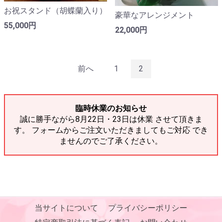
お祝スタンド（胡蝶蘭入り）
豪華なアレンジメント
55,000円
22,000円
前へ
1
2
臨時休業のお知らせ
誠に勝手ながら8月22日・23日は休業 させて頂きま
す。 フォームからご注文いただきましてもご対応 でき
ませんのでご了承ください。
当サイトについて
プライバシーポリシー