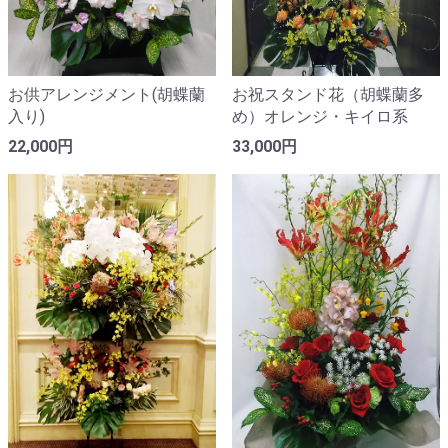
お供アレンジメント(胡蝶蘭
お祝スタンド花（胡蝶蘭多
入り)
め）オレンジ・キイロ系
22,000円
33,000円