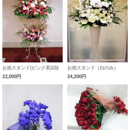
お祝スタンド(ピンク系)2段
お祝スタンド（白のみ）
22,000円
24,200円