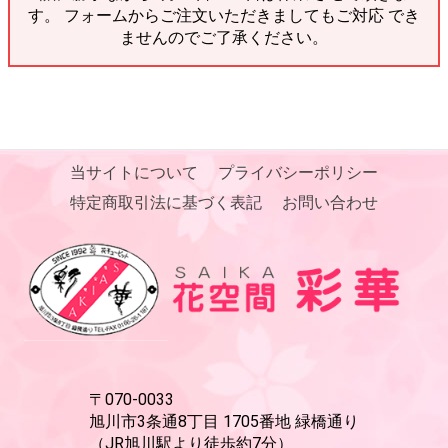
す。 フォームからご注文いただきましてもご対応 でき
ませんのでご了承ください。
当サイトについて
プライバシーポリシー
特定商取引法に基づく表記
お問い合わせ
〒070-0033
旭川市3条通8丁目 1705番地 緑橋通り
（JR旭川駅より徒歩約7分）