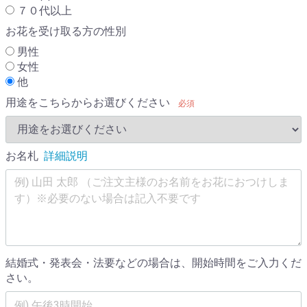
７０代以上
お花を受け取る方の性別
男性
女性
他
用途をこちらからお選びください
必須
お名札
詳細説明
結婚式・発表会・法要などの場合は、開始時間をご入力くだ
さい。