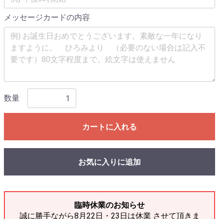
メッセージカードの内容
数量
カートに入れる
お気に入りに追加
臨時休業のお知らせ
誠に勝手ながら8月22日・23日は休業 させて頂きま