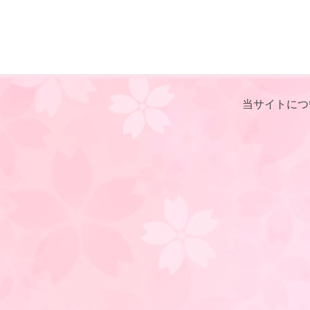
当サイトにつ