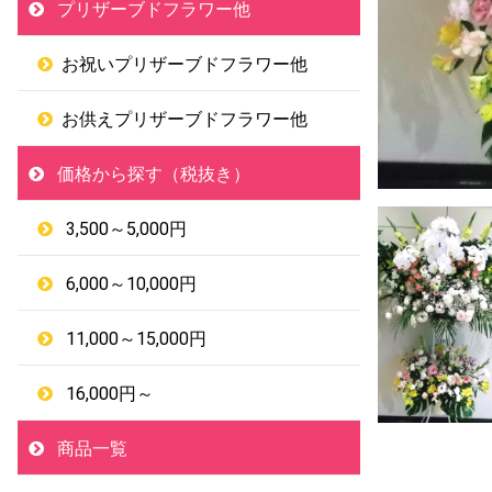
プリザーブドフラワー他
お祝いプリザーブドフラワー他
お供えプリザーブドフラワー他
価格から探す（税抜き）
3,500～5,000円
6,000～10,000円
11,000～15,000円
16,000円～
商品一覧