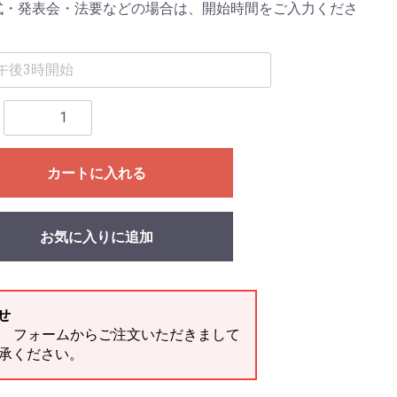
式・発表会・法要などの場合は、開始時間をご入力くださ
カートに入れる
お気に入りに追加
せ
す。 フォームからご注文いただきまして
了承ください。