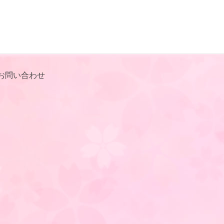
お問い合わせ